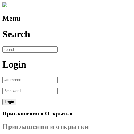
Menu
Search
Login
Приглашения и Открытки
Приглашения и открытки