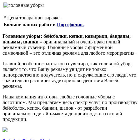
* Цена товара при тираже.
Больше наших работ в
Портфолио.
Головные уборы: бейсболки, кепки, козырьки, банданы,
панамы, шапки
– оригинальный и очень практичный
рекламный сувенир. Головные уборы с фирменной
символикой – это отличная реклама для любого мероприятия.
Главной особенностью такого сувенира, как головной убор,
является то, что Вашу рекламу увидит не только
непосредственно получатель, но и окружающие его люди, что
значительно расширит аудиторию воздействия Вашей
рекламы.
Наша компания изготовит любые головные уборы с
логотипом. Мы предлагаем весь спектр услуг по производству
бейсболок, кепок, бандан, шапок - от разработки
оригинального дизайн-макета до производства готовой
продукции.