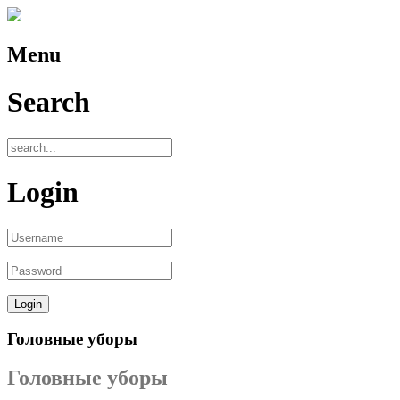
Menu
Search
Login
Головные уборы
Головные уборы