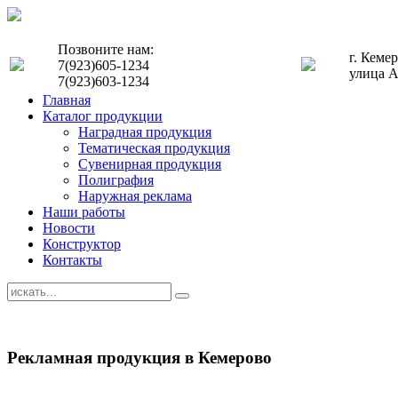
Позвоните нам:
г. Кеме
7(923)605-1234
улица А
7(923)603-1234
Главная
Каталог продукции
Наградная продукция
Тематическая продукция
Сувенирная продукция
Полиграфия
Наружная реклама
Наши работы
Новости
Конструктор
Контакты
Рекламная продукция в Кемерово