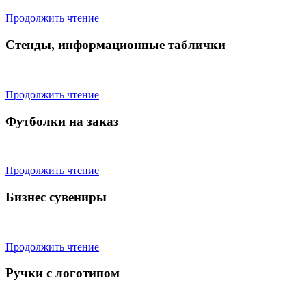
Продолжить чтение
Стенды, информационные таблички
Продолжить чтение
Футболки на заказ
Продолжить чтение
Бизнес сувениры
Продолжить чтение
Ручки с логотипом