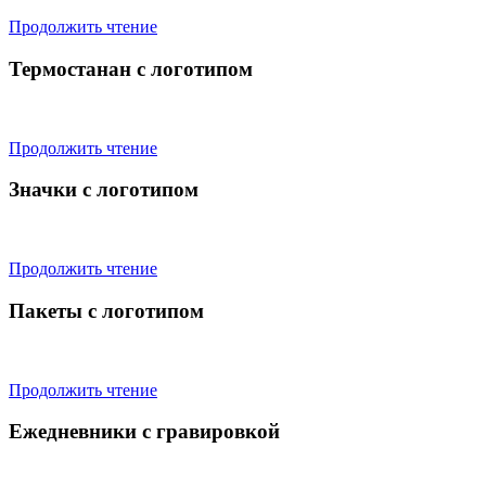
Продолжить чтение
Термостанан с логотипом
Продолжить чтение
Значки с логотипом
Продолжить чтение
Пакеты с логотипом
Продолжить чтение
Ежедневники с гравировкой