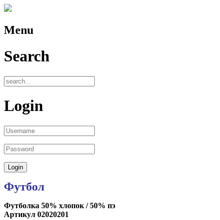
Menu
Search
Login
Футбол
Футболка 50% хлопок / 50% пэ
Артикул 02020201