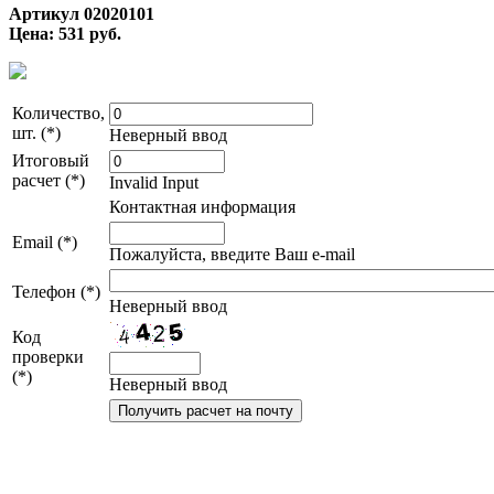
Артикул 02020101
Цена: 531 руб.
Количество,
шт. (*)
Неверный ввод
Итоговый
расчет (*)
Invalid Input
Контактная информация
Email (*)
Пожалуйста, введите Ваш e-mail
Телефон (*)
Неверный ввод
Код
проверки
(*)
Неверный ввод